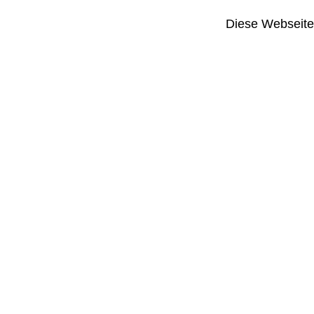
Diese Webseite i